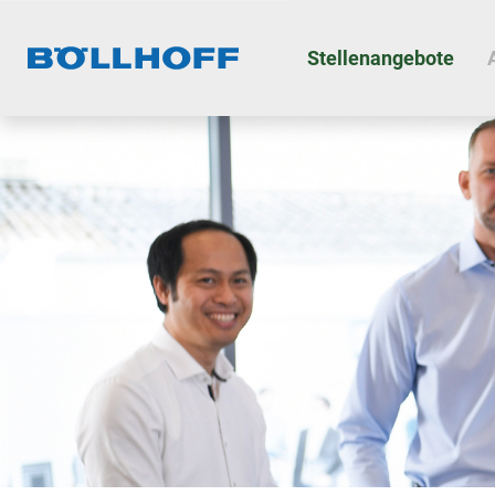
Stellenangebote