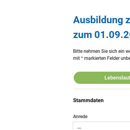
Ausbildung z
zum 01.09.
Bitte nehmen Sie sich ein w
mit
*
markierten Felder unbe
Lebenslau
Stammdaten
Anrede
---