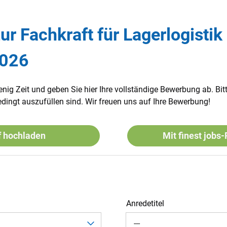
ur Fachkraft für Lagerlogistik
2026
enig Zeit und geben Sie hier Ihre vollständige Bewerbung ab. Bit
dingt auszufüllen sind. Wir freuen uns auf Ihre Bewerbung!
f hochladen
Mit finest jobs
Anredetitel
---