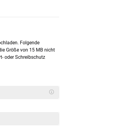
ochladen. Folgende
 die Größe von 15 MB nicht
t- oder Schreibschutz