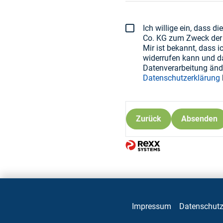
Ich willige ein, dass 
Co. KG zum Zweck der 
Mir ist bekannt, dass 
widerrufen kann und da
Datenverarbeitung änd
Datenschutzerklärung
Zurück
Absenden
Impressum
Datenschut